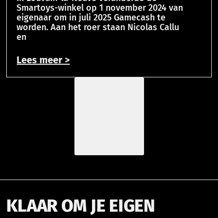
Smartoys-winkel op 1 november 2024 van
eigenaar om in juli 2025 Gamecash te
worden. Aan het roer staan Nicolas Callu
en
Lees meer >
Meer Laden
KLAAR OM JE EIGEN