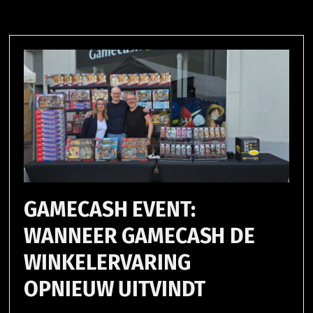
GAMECASH EVENT:
WANNEER GAMECASH DE
WINKELERVARING
OPNIEUW UITVINDT