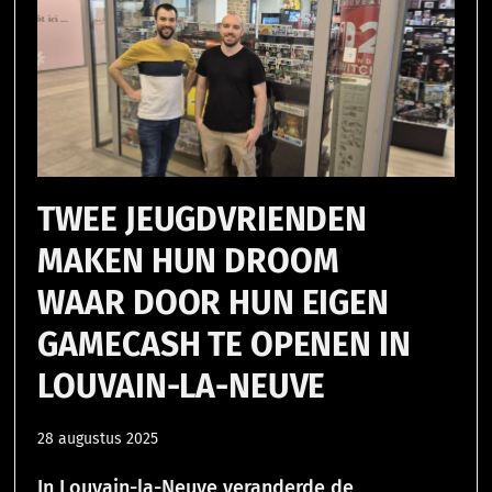
TWEE JEUGDVRIENDEN
MAKEN HUN DROOM
WAAR DOOR HUN EIGEN
GAMECASH TE OPENEN IN
LOUVAIN-LA-NEUVE
28 augustus 2025
In Louvain-la-Neuve veranderde de