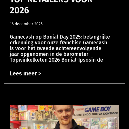
2026
16 december 2025
Gamecash op Bonial Day 2025: belangrijke
erkenning voor onze franchise Gamecash
is voor het tweede achtereenvolgende
jaar opgenomen in de barometer
Topwinkelketen 2026 Bonial-Ipsosin de
Lees meer >