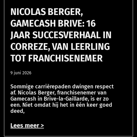
NICOLAS BERGER,
GAMECASH BRIVE: 16
JAAR SUCCESVERHAAL IN
CORREZE, VAN LEERLING
TOT FRANCHISENEMER
9 juni 2026
Sommige carrièrepaden dwingen respect
af. Nicolas Berger, franchisenemer van
Gamecash in Brive-la-Gaillarde, is er zo
een. Niet omdat hij het in één keer goed
deed,
Lees meer >