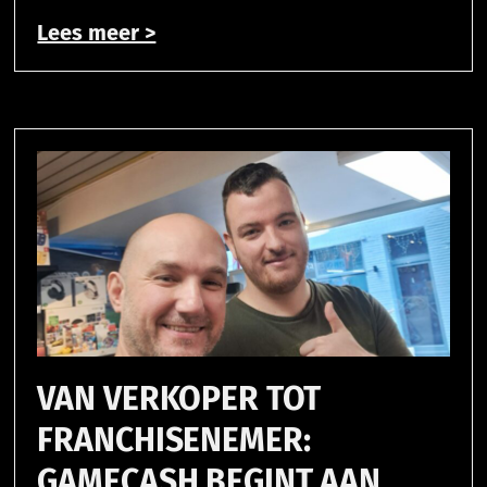
Lees meer >
VAN VERKOPER TOT
FRANCHISENEMER:
GAMECASH BEGINT AAN