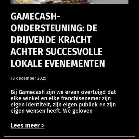
GAMECASH-
ONDERSTEUNING: DE
DRIJVENDE KRACHT
ACHTER SUCCESVOLLE
LOKALE EVENEMENTEN
18 december 2025
Bij Gamecash zijn we ervan overtuigd dat
elke winkel en elke franchisenemer zijn
eigen identiteit, zijn eigen publiek en zijn
eigen wensen heeft. We geloven
Lees meer >