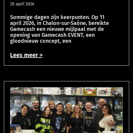
20 april 2026
Sommige dagen zijn keerpunten. Op 11
april 2026, in Chalon-sur-Saône, bereikte
Gamecash een nieuwe mijlpaal met de
opening van Gamecash EVENT, een
gloednieuw concept, een
Lees meer >