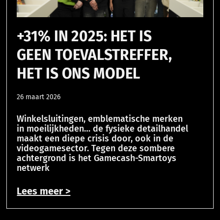
+31% IN 2025: HET IS
GEEN TOEVALSTREFFER,
HET IS ONS MODEL
26 maart 2026
Winkelsluitingen, emblematische merken
in moeilijkheden… de fysieke detailhandel
maakt een diepe crisis door, ook in de
videogamesector. Tegen deze sombere
achtergrond is het Gamecash-Smartoys
netwerk
Lees meer >