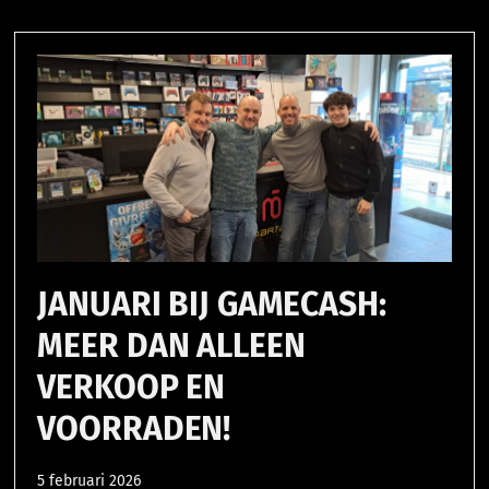
JANUARI BIJ GAMECASH:
MEER DAN ALLEEN
VERKOOP EN
VOORRADEN!
5 februari 2026