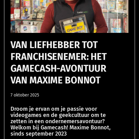
VAN LIEFHEBBER TOT
FRANCHISENEMER: HET
GAMECASH-AVONTUUR
VAN MAXIME BONNOT
7 oktober 2025
Droom je ervan om je passie voor
videogames en de geekcultuur om te
zetten in een ondernemersavontuur?
Welkom bij Gamecash! Maxime Bonnot,
sinds september 2023