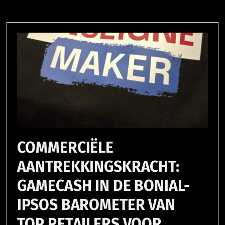
COMMERCIËLE
AANTREKKINGSKRACHT:
GAMECASH IN DE BONIAL-
IPSOS BAROMETER VAN
TOP RETAILERS VOOR