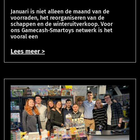
Januari is niet alleen de maand van de
voorraden, het reorganiseren van de
schappen en de winteruitverkoop. Voor
ons Gamecash-Smartoys netwerk is het
vooral een
Lees meer >