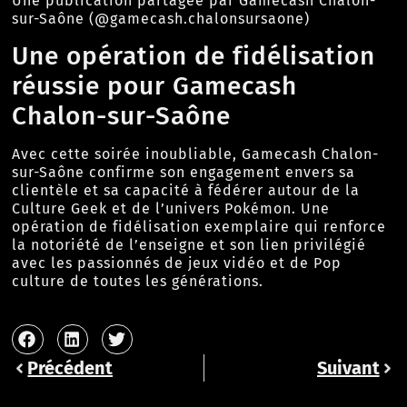
Une publication partagée par Gamecash Chalon-
sur-Saône (@gamecash.chalonsursaone)
Une opération de fidélisation
réussie pour Gamecash
Chalon-sur-Saône
Avec cette soirée inoubliable, Gamecash Chalon-
sur-Saône confirme son engagement envers sa
clientèle et sa capacité à fédérer autour de la
Culture Geek et de l’univers Pokémon. Une
opération de fidélisation exemplaire qui renforce
la notoriété de l’enseigne et son lien privilégié
avec les passionnés de jeux vidéo et de Pop
culture de toutes les générations.
Précédent
Suivant