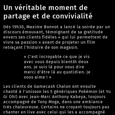
Un véritable moment de
partage et de convivialité
Dès 19h30, Maxime Bonnot a lancé la soirée par un
discours émouvant, témoignant de sa gratitude
envers ses clients fidèles « qui lui permettent de
vivre sa passion » avant de projeter un film
retraçant l’histoire de son magasin.
« C’est incroyable ce que je vis
avec vous depuis bientôt deux
ans. Je suis là pour vous dire
merci d’être là au quotidien. Je
vous aime ! »
Les clients de Gamecash Chalon ont ensuite
chanté à l’unisson les 5 génériques Pokémon (et Yu
Gi Oh!) avec Jean-Marc Anthony Kabeya, toujours
accompagné de Tony Moga, dans une ambiance
très chaleureuse. Certains ne croyant toujours pas
chanter en live avec celui qui les a accompagné