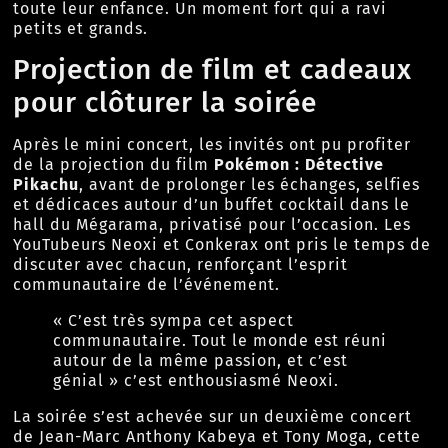
toute leur enfance. Un moment fort qui a ravi
petits et grands.
Projection de film et cadeaux
pour clôturer la soirée
Après le mini concert, les invités ont pu profiter
de la projection du film
Pokémon : Détective
Pikachu
, avant de prolonger les échanges, selfies
et dédicaces autour d’un buffet cocktail dans le
hall du Mégarama, privatisé pour l’occasion. Les
YouTubeurs Neoxi et Conkerax ont pris le temps de
discuter avec chacun, renforçant l’esprit
communautaire de l’événement.
« C’est très sympa cet aspect
communautaire. Tout le monde est réuni
autour de la même passion, et c’est
génial » c’est enthousiasmé Neoxi.
La soirée s’est achevée sur un deuxième concert
de Jean-Marc Anthony Kabeya et Tony Moga, cette