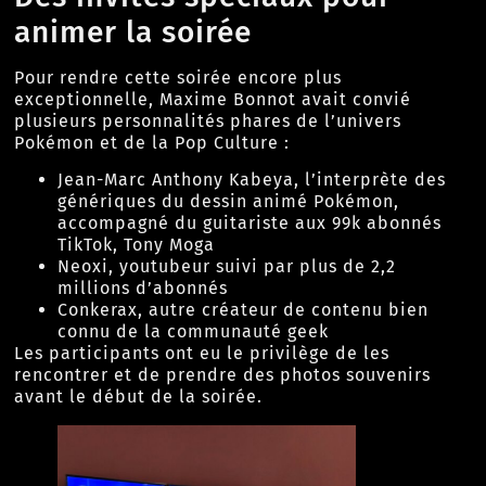
animer la soirée
Pour rendre cette soirée encore plus
exceptionnelle, Maxime Bonnot avait convié
plusieurs personnalités phares de l’univers
Pokémon et de la Pop Culture :
Jean-Marc Anthony Kabeya, l’interprète des
génériques du dessin animé Pokémon,
accompagné du guitariste aux 99k abonnés
TikTok, Tony Moga
Neoxi, youtubeur suivi par plus de 2,2
millions d’abonnés
Conkerax, autre créateur de contenu bien
connu de la communauté geek
Les participants ont eu le privilège de les
rencontrer et de prendre des photos souvenirs
avant le début de la soirée.