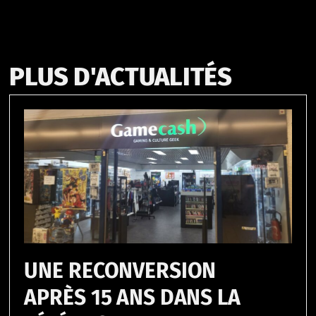
PLUS D'ACTUALITÉS
UNE RECONVERSION
APRÈS 15 ANS DANS LA