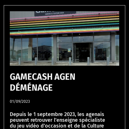
GAMECASH AGEN
DÉMÉNAGE
01/09/2023
Depuis le 1 septembre 2023, les agenais
peuvent retrouver l’enseigne spécialiste
du jeu vidéo d’occasion et de la Culture