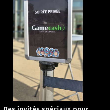
Des invités spéciaux pour