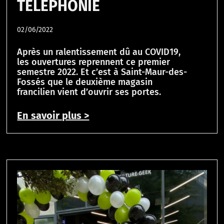
TÉLÉPHONIE
02/06/2022
Après un ralentissement dû au COVID19,
les ouvertures reprennent ce premier
semestre 2022. Et c’est à Saint-Maur-des-
Fossés que le deuxième magasin
francilien vient d’ouvrir ses portes.
En savoir plus >