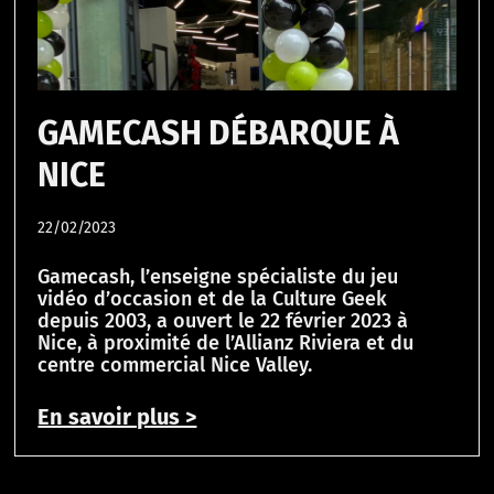
GAMECASH DÉBARQUE À
NICE
22/02/2023
Gamecash, l’enseigne spécialiste du jeu
vidéo d’occasion et de la Culture Geek
depuis 2003, a ouvert le 22 février 2023 à
Nice, à proximité de l’Allianz Riviera et du
centre commercial Nice Valley.
En savoir plus >