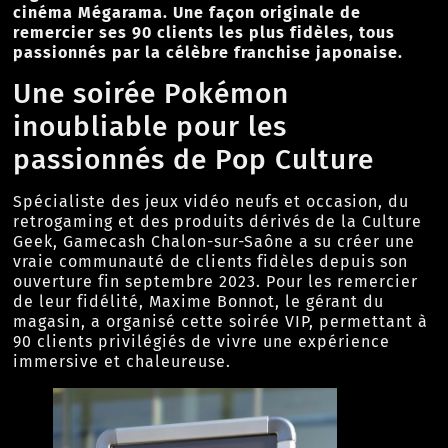
cinéma Mégarama. Une façon originale de
remercier ses 90 clients les plus fidèles, tous
passionnés par la célèbre franchise japonaise.
Une soirée Pokémon
inoubliable pour les
passionnés de Pop Culture
Spécialiste des jeux vidéo neufs et occasion, du
retrogaming et des produits dérivés de la Culture
Geek, Gamecash Chalon-sur-Saône a su créer une
vraie communauté de clients fidèles depuis son
ouverture fin septembre 2023. Pour les remercier
de leur fidélité, Maxime Bonnot, le gérant du
magasin, a organisé cette soirée VIP, permettant à
90 clients privilégiés de vivre une expérience
immersive et chaleureuse.