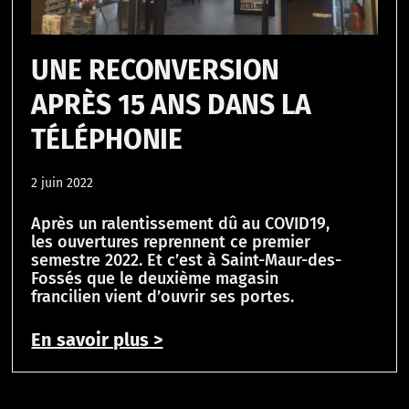
UNE RECONVERSION
APRÈS 15 ANS DANS LA
TÉLÉPHONIE
2 juin 2022
Après un ralentissement dû au COVID19,
les ouvertures reprennent ce premier
semestre 2022. Et c’est à Saint-Maur-des-
Fossés que le deuxième magasin
francilien vient d’ouvrir ses portes.
En savoir plus >