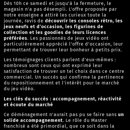
Dès 10h ce samedi et jusqu’à la fermeture, le
magasin n’a pas désempli. L’offre proposée par
notre enseigne a attiré les curieux toute la
journée, ravis de
découvrir les consoles rétro, les
jeux neufs et d’occasion, les figurines de
collection et les goodies de leurs licences
préférées
. Les passionnés de jeux vidéo ont
particulièrement apprécié l’offre d’occasion, leur
permettant de trouver leur bonheur à petits prix.
Les témoignages clients parlent d’eux-mêmes :
nombreux sont ceux qui ont exprimé leur
satisfaction de trouver un tel choix dans ce centre
commercial. Un succès qui confirme la pertinence
du repositionnement et l’intérêt pour le marché
du jeu vidéo.
Les clés du succès : accompagnement, réactivité
et écoute du marché
Ce déménagement n’aurait pas pu se faire sans
un
solide accompagnement
. Le rôle du Master
franchisé a été primordial, que ce soit dans la