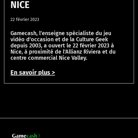
NICE
22 février 2023
Gamecash, l’enseigne spécialiste du jeu
vidéo d’occasion et de la Culture Geek
depuis 2003, a ouvert le 22 février 2023 à
Nice, à proximité de l’Allianz Riviera et du
centre commercial Nice Valley.
En savoir plus >