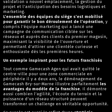
validation u nouvel emplacement, la gestion du
projet et l’anticipation des besoins logistiques et
marketing.
L’ensemble des équipes du siège s’est mobilisé
pour garantir le bon déroulement de l’opération
, y
compris l’équipe marketing qui a lancé une
campagne de communication ciblée sur les
réseaux et auprès des clients du premier magasin,
maximisant la visibilité de l’ouverture et
permettant d’attirer une clientèle curieuse et
enthousiaste dès les premières heures.
Un exemple inspirant pour les futurs franchisés
Tout comme Gamecash Agen qui avait quitté le
centre-ville pour une zone commerciale en
périphérie il y a deux ans, le déménagement de
Gamecash Bry-sur-Marne illustre parfaitement
les
avantages du modèle de la franchise
. Il démontre
aussi combien l’agilité, l’écoute du terrain et la
puissance d’un réseau structuré peuvent
transformer un challenge en véritable opportunité.