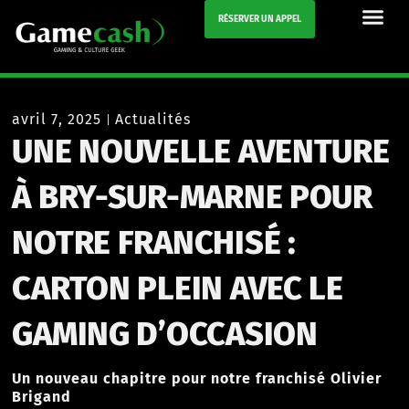
RÉSERVER UN APPEL
avril 7, 2025
Actualités
UNE NOUVELLE AVENTURE
À BRY-SUR-MARNE POUR
NOTRE FRANCHISÉ :
CARTON PLEIN AVEC LE
GAMING D’OCCASION
Un nouveau chapitre pour notre franchisé Olivier
Brigand