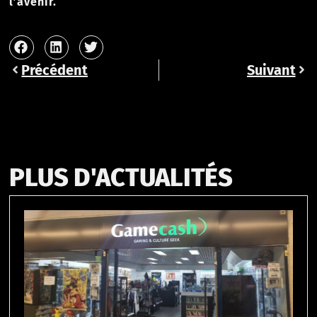
l’avenir.
Précédent
Suivant
PLUS D'ACTUALITÉS