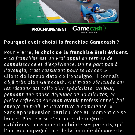
Pourquoi avoir choisi la franchise Gamecash ?
Pour Pierre,
le choix de la franchise était évident.
« La franchise est un vrai appui en termes de
connaissance et d’expérience. On ne part pas à
l’aveugle, c’est rassurant pour se lancer. »
Client de longue date de l’enseigne, il connaît
déjà très bien Gamecash.
« L’image véhiculée sur
les réseaux est celle d’un spécialiste. Un jour,
pendant une pause déjeuner de 30 minutes, en
pleine réflexion sur mon avenir professionnel, j’ai
envoyé un mail. Et l’aventure a commencé. »
Sans appréhension particulière au moment de se
lancer, Pierre a su s’entourer de regards
extérieurs, notamment celui de ses parents, qui
l’ont accompagné lors de la journée découverte.