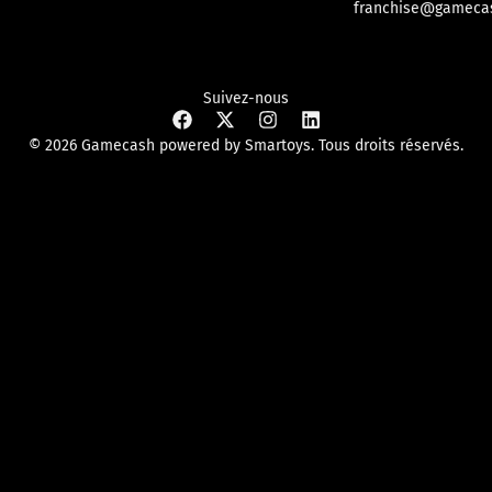
franchise@gamecas
Suivez-nous
© 2026 Gamecash powered by Smartoys. Tous droits réservés.