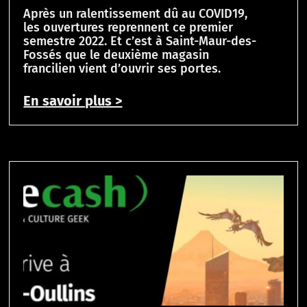
Après un ralentissement dû au COVID19,
les ouvertures reprennent ce premier
semestre 2022. Et c’est à Saint-Maur-des-
Fossés que le deuxième magasin
francilien vient d’ouvrir ses portes.
En savoir plus >