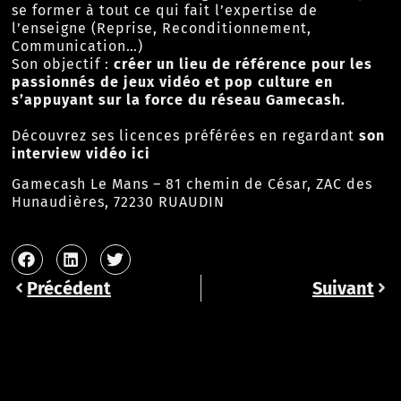
se former à tout ce qui fait l’expertise de
l’enseigne (Reprise, Reconditionnement,
Communication…)
Son objectif :
créer un lieu de référence pour les
passionnés de jeux vidéo et pop culture en
s’appuyant sur la force du réseau Gamecash.
Découvrez ses licences préférées en regardant
son
interview vidéo ici
Gamecash Le Mans – 81 chemin de César, ZAC des
Hunaudières, 72230 RUAUDIN
Précédent
Suivant