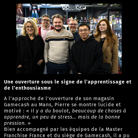
Une ouverture sous le signe de l’apprentissage et
de l’enthousiasme
A l’approche de l’ouverture de son magasin
Gamecash au Mans, Pierre se montre lucide et
motivé :
« Il y a du boulot, beaucoup de choses à
apprendre, un peu de stress… mais de la bonne
pression. »
Bien accompagné par les équipes de la Master
Franchise France et du siège de Gamecash, il a pu