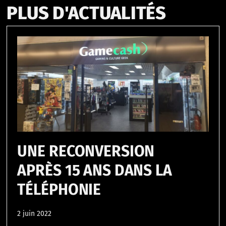
PLUS D'ACTUALITÉS
UNE RECONVERSION
APRÈS 15 ANS DANS LA
TÉLÉPHONIE
2 juin 2022