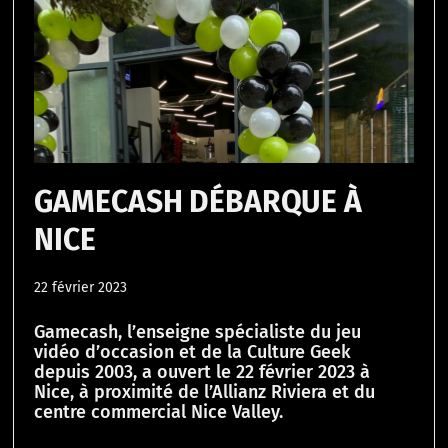
GAMECASH DÉBARQUE À
NICE
22 février 2023
Gamecash, l’enseigne spécialiste du jeu
vidéo d’occasion et de la Culture Geek
depuis 2003, a ouvert le 22 février 2023 à
Nice, à proximité de l’Allianz Riviera et du
centre commercial Nice Valley.