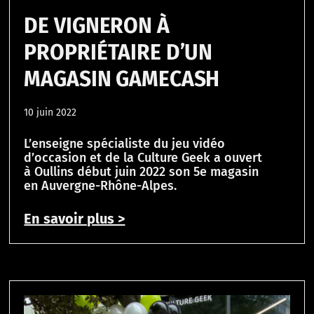
DE VIGNERON À
PROPRIÉTAIRE D’UN
MAGASIN GAMECASH
10 juin 2022
L’enseigne spécialiste du jeu vidéo
d’occasion et de la Culture Geek a ouvert
à Oullins début juin 2022 son 5e magasin
en Auvergne-Rhône-Alpes.
En savoir plus >