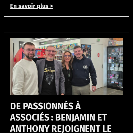
En savoir plus >
DE PASSIONNÉS À
ASSOCIÉS : BENJAMIN ET
ANTHONY REJOIGNENT LE