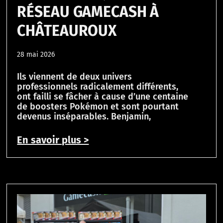
RÉSEAU GAMECASH À
CHÂTEAUROUX
28 mai 2026
Ils viennent de deux univers
professionnels radicalement différents,
ont failli se fâcher à cause d’une centaine
de boosters Pokémon et sont pourtant
devenus inséparables. Benjamin,
En savoir plus >