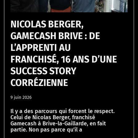
NICOLAS BERGER,
GAMECASH BRIVE : DE
L’APPRENTI AU
FRANCHISÉ, 16 ANS D’UNE
SUCCESS STORY
CORRÉZIENNE
9 juin 2026
Il y a des parcours qui forcent le respect.
Celui de Nicolas Berger, franchisé
Gamecash à Brive-la-Gaillarde, en fait
partie. Non pas parce qu’il a