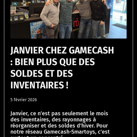
JANVIER CHEZ GAMECASH
: BIEN PLUS QUE DES
SOLDES ET DES
INVENTAIRES !
5 février 2026
Janvier, ce n’est pas seulement le mois
des inventaires, des rayonnages à
réorganiser et des soldes d’hiver. Pour
notre réseau Gamecash-Smartoys, c’est