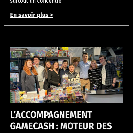
surtout un concentré
En savoir plus >
L’ACCOMPAGNEMENT
GAMECASH : MOTEUR DES