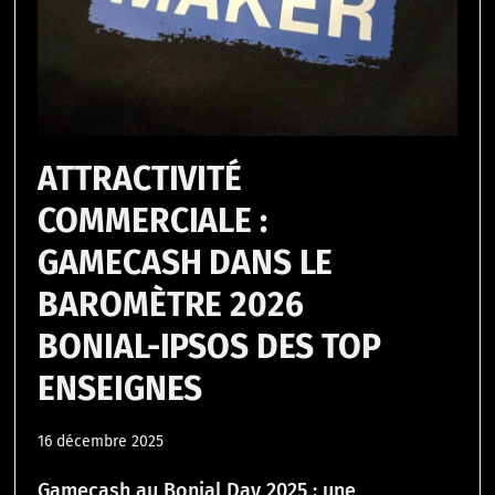
ATTRACTIVITÉ
COMMERCIALE :
GAMECASH DANS LE
BAROMÈTRE 2026
BONIAL-IPSOS DES TOP
ENSEIGNES
16 décembre 2025
Gamecash au Bonial Day 2025 : une