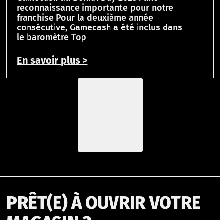
reconnaissance importante pour notre
franchise Pour la deuxième année
consécutive, Gamecash a été inclus dans
le baromètre Top
En savoir plus >
Load More
PRÊT(E) À OUVRIR VOTRE