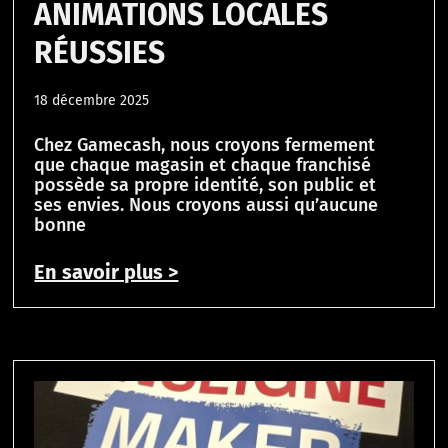
ANIMATIONS LOCALES
RÉUSSIES
18 décembre 2025
Chez Gamecash, nous croyons fermement
que chaque magasin et chaque franchisé
possède sa propre identité, son public et
ses envies. Nous croyons aussi qu’aucune
bonne
En savoir plus >