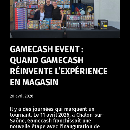
GAMECASH EVENT :
QUAND GAMECASH
RÉINVENTE L’EXPÉRIENCE
EN MAGASIN
20 avril 2026
Il y a des journées qui marquent un
tournant. Le 11 avril 2026, à Chalon-sur-
Saône, Gamecash franchissait une
nouvelle étape avec l’inauguration de