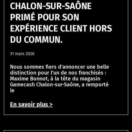
CHALON-SUR-SAÔNE
PRIMÉ POUR SON
EXPÉRIENCE CLIENT HORS
DU COMMUN.
31 mars 2026
Nous sommes fiers d’annoncer une belle
distinction pour l’un de nos franchisés :
Maxime Bonnot, à la tête du magasin
Gamecash Chalon-sur-Saône, a remporté
le
En savoir plus >