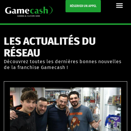
RÉSERVER UN APPEL
LES ACTUALITÉS DU
RÉSEAU
Découvrez toutes les dernières bonnes nouvelles
de la franchise Gamecash !