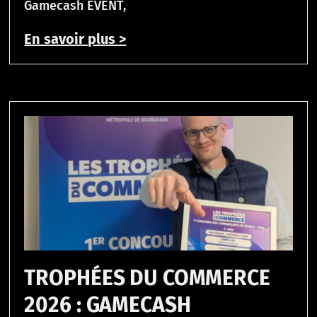
Gamecash EVENT,
En savoir plus >
TROPHÉES DU COMMERCE
2026 : GAMECASH