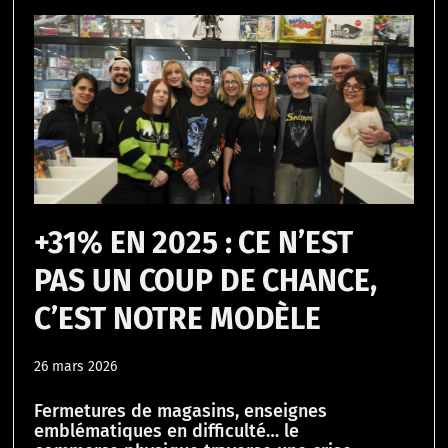
+31% EN 2025 : CE N’EST
PAS UN COUP DE CHANCE,
C’EST NOTRE MODÈLE
26 mars 2026
Fermetures de magasins, enseignes
emblématiques en difficulté… le