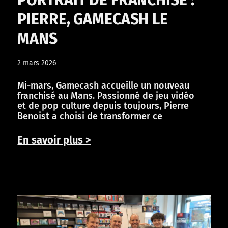
PIERRE, GAMECASH LE
MANS
2 mars 2026
Mi-mars, Gamecash accueille un nouveau
franchisé au Mans. Passionné de jeu vidéo
et de pop culture depuis toujours, Pierre
Benoist a choisi de transformer ce
En savoir plus >